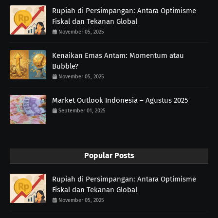
Rupiah di Persimpangan: Antara Optimisme
Fiskal dan Tekanan Global
November 05, 2025
Kenaikan Emas Antam: Momentum atau
Bubble?
November 05, 2025
Market Outlook Indonesia – Agustus 2025
September 01, 2025
Popular Posts
Rupiah di Persimpangan: Antara Optimisme
Fiskal dan Tekanan Global
November 05, 2025