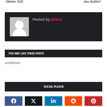
Oktober 2025
atau Bubble?
Posted by
Admin
YOU MAY LIKE THESE POSTS
undefined
SOCIAL PLUGIN