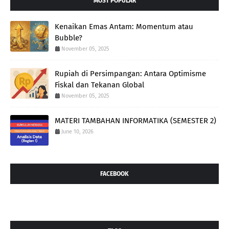
MOST POPULAR
Kenaikan Emas Antam: Momentum atau
Bubble?
November 05, 2025
Rupiah di Persimpangan: Antara Optimisme
Fiskal dan Tekanan Global
November 05, 2025
MATERI TAMBAHAN INFORMATIKA (SEMESTER 2)
June 10, 2026
FACEBOOK