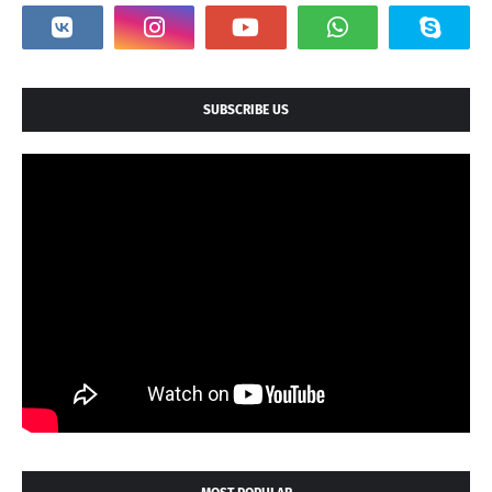
SUBSCRIBE US