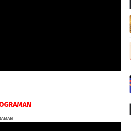
ROGRAMAN
GRAMAN