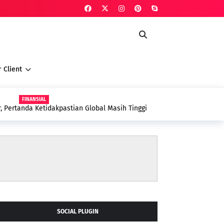
 Client
FINANSIAL
 Pertanda Ketidakpastian Global Masih Tinggi
SOCIAL PLUGIN