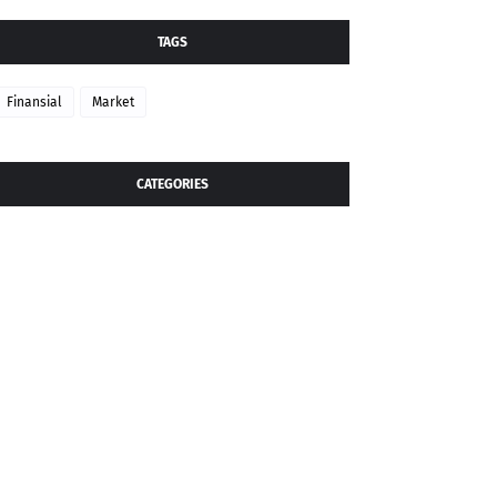
TAGS
Finansial
Market
CATEGORIES