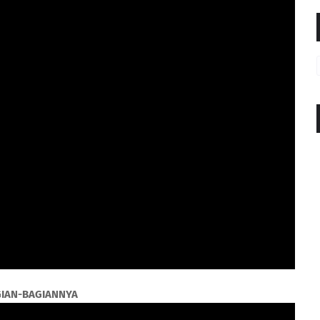
GIAN-BAGIANNYA