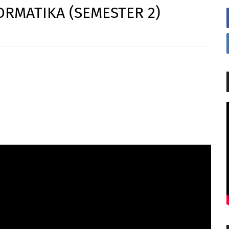
RMATIKA (SEMESTER 2)