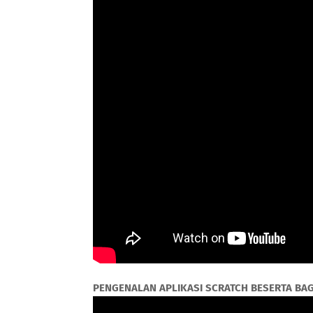
PENGENALAN APLIKASI SCRATCH BESERTA BA