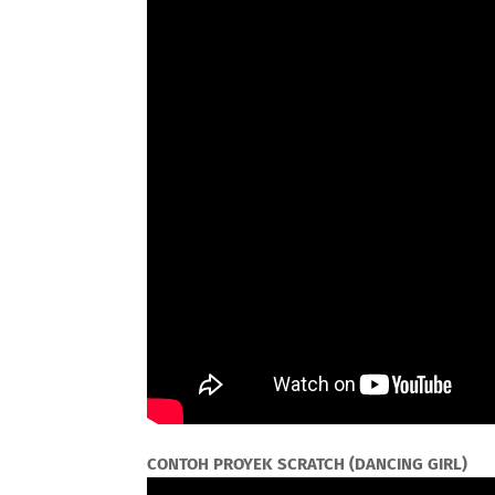
CONTOH PROYEK SCRATCH (DANCING GIRL)